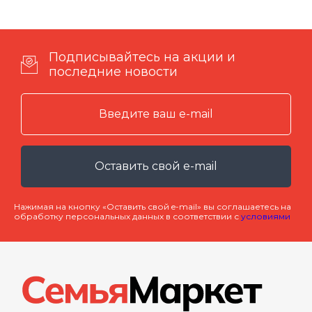
Подписывайтесь на акции и
последние новости
Оставить свой e-mail
Нажимая на кнопку «Оставить свой e-mail» вы соглашаетесь на
обработку персональных данных в соответствии с
условиями