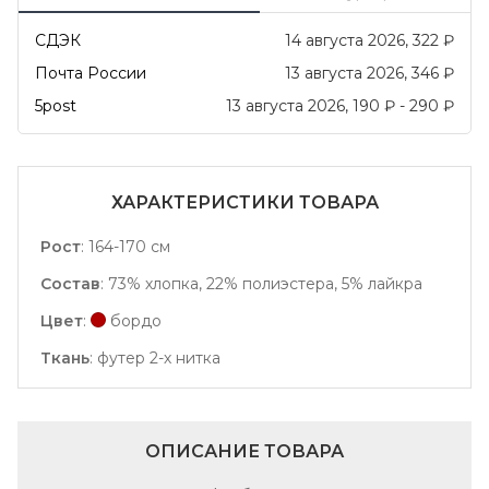
СДЭК
14 августа 2026
322
₽
Почта России
13 августа 2026
346
₽
5post
13 августа 2026
190
₽
-
290
₽
ХАРАКТЕРИСТИКИ ТОВАРА
Рост
:
164-170 см
Состав
:
73% хлопка, 22% полиэстера, 5% лайкра
Цвет
:
бордо
Ткань
:
футер 2-х нитка
ОПИСАНИЕ ТОВАРА