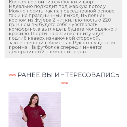
Костюм состоит из футболки и шорт.
Идеально подходит под жаркую погоду.
Можно носить как на повседневной основе,
так и на праздничный выход. Выполнен
костюм из футера 2 нитки, плотностью 220
гр. В нем вы будете себя чувствовать
комфортно, а выглядеть будете молодежно и
красиво. Шорты на резинке внизу идет
подгиб наверх изнаночной стороной,
закрепленной в 4х местах. Рукав спущенная
пройма. На футболке спереди имеется
декоративный элемент из страз.
РАНЕЕ ВЫ ИНТЕРЕСОВАЛИСЬ