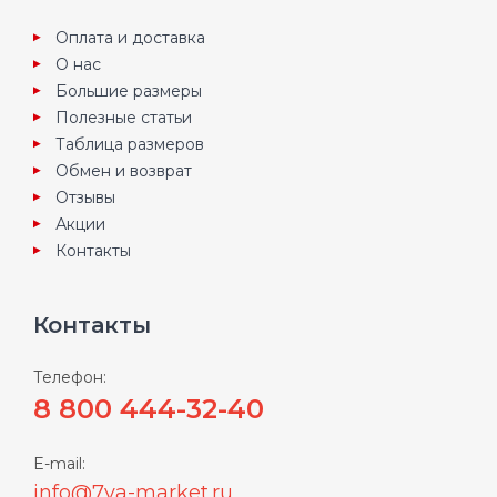
Оплата и доставка
О нас
Большие размеры
Полезные статьи
Таблица размеров
Обмен и возврат
Отзывы
Акции
Контакты
Контакты
Телефон:
8 800 444-32-40
E-mail:
info@7ya-market.ru