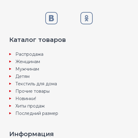
Каталог товаров
Распродажа
Женщинам
Мужчинам
Детям
Текстиль для дома
Прочие товары
Новинки!
Хиты продаж
Последний размер
Информация