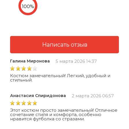
Галина Миронова
5 марта 2026 14:37
Костюм замечательный! Легкий, удобный и
стильный.
Анастасия Спиридонова
2 марта 2026 06:57
Этот костюм просто замечательный! Отличное
сочетание стиля и комфорта, особенно
нравится футболка со стразами.