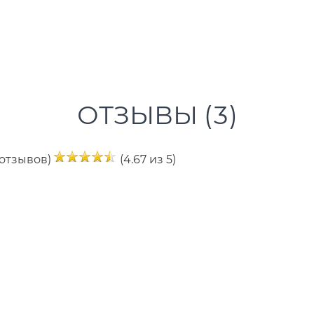
ОТЗЫВЫ (
3
)
 отзывов)
(4.67 из 5)