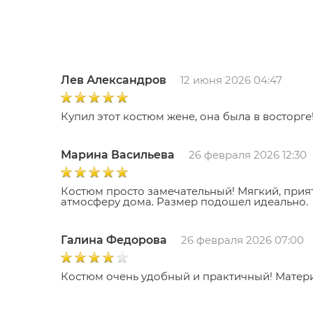
Лев Александров
12 июня 2026 04:47
Купил этот костюм жене, она была в восторг
Марина Васильева
26 февраля 2026 12:30
Костюм просто замечательный! Мягкий, прия
атмосферу дома. Размер подошел идеально.
Галина Федорова
26 февраля 2026 07:00
Костюм очень удобный и практичный! Материа