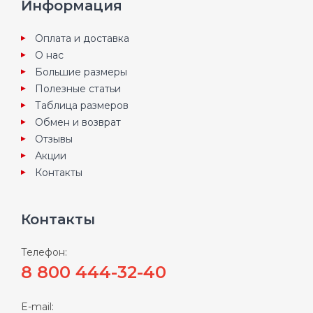
Информация
Оплата и доставка
О нас
Большие размеры
Полезные статьи
Таблица размеров
Обмен и возврат
Отзывы
Акции
Контакты
Контакты
Телефон:
8 800 444-32-40
E-mail: