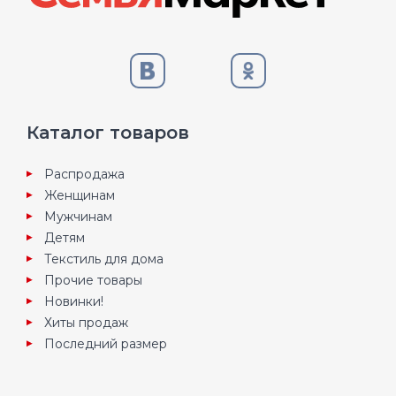
Каталог товаров
Распродажа
Женщинам
Мужчинам
Детям
Текстиль для дома
Прочие товары
Новинки!
Хиты продаж
Последний размер