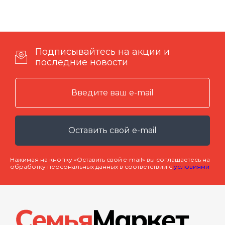
Подписывайтесь на акции и
последние новости
Оставить свой e-mail
Нажимая на кнопку «Оставить свой e-mail» вы соглашаетесь на
обработку персональных данных в соответствии с
условиями