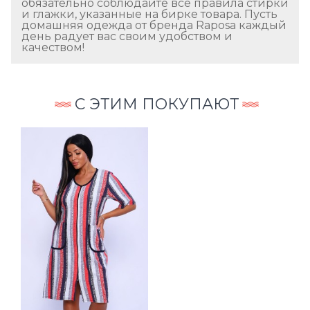
обязательно соблюдайте все правила стирки
и глажки, указанные на бирке товара. Пусть
домашняя одежда от бренда Raposa каждый
день радует вас своим удобством и
качеством!
С ЭТИМ ПОКУПАЮТ