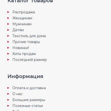
Каталог товаров
Распродажа
Женщинам
Мужчинам
Детям
Текстиль для дома
Прочие товары
Новинки!
Хиты продаж
Последний размер
Информация
Оплата и доставка
О нас
Большие размеры
Полезные статьи