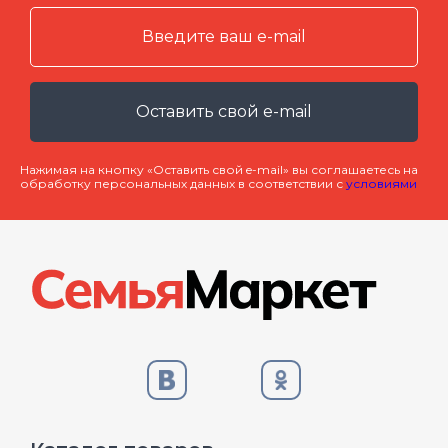
Оставить свой e-mail
Нажимая на кнопку «Оставить свой e-mail» вы соглашаетесь на
обработку персональных данных в соответствии с
условиями