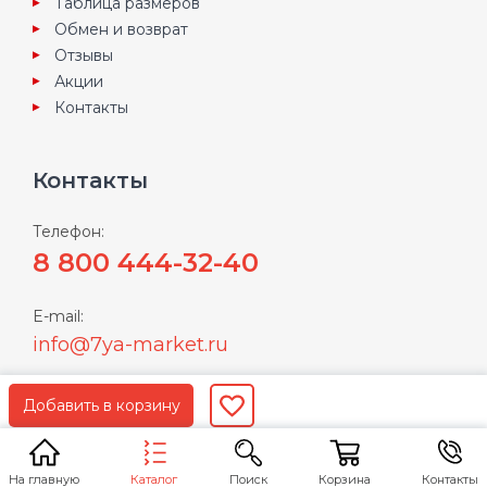
Таблица размеров
Обмен и возврат
Отзывы
Акции
Контакты
Контакты
Телефон:
8 800 444-32-40
E-mail:
info@7ya-market.ru
Пользуясь нашим сайтом Вы соглашаетесь с
условиями
политики конфиденциальности
Каталог
На главную
Поиск
Корзина
Контакты