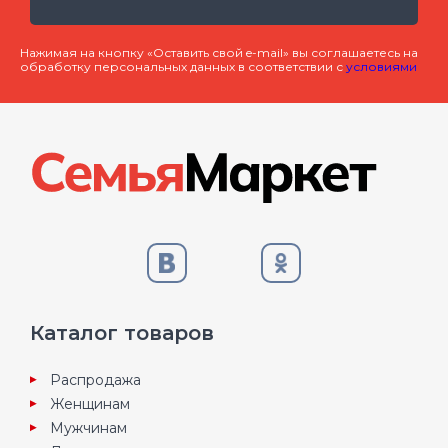
Нажимая на кнопку «Оставить свой e-mail» вы соглашаетесь на
обработку персональных данных в соответствии с
условиями
Каталог товаров
Распродажа
Женщинам
Мужчинам