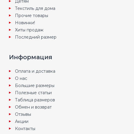
Детям
Текстиль для дома
Прочие товары
Новинки!
Хиты продаж
Последний размер
Информация
Оплата и доставка
О нас
Большие размеры
Полезные статьи
Таблица размеров
Обмен и возврат
Отзывы
Акции
Контакты