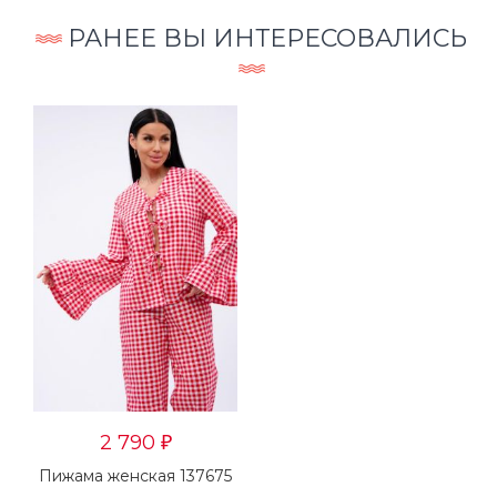
РАНЕЕ ВЫ ИНТЕРЕСОВАЛИСЬ
2 790
₽
Пижама женская 137675