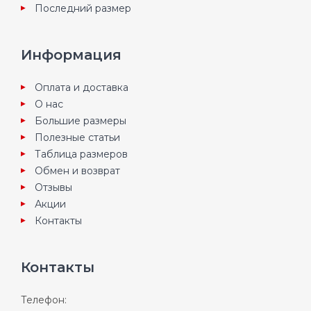
Последний размер
Информация
Оплата и доставка
О нас
Большие размеры
Полезные статьи
Таблица размеров
Обмен и возврат
Отзывы
Акции
Контакты
Контакты
Телефон: