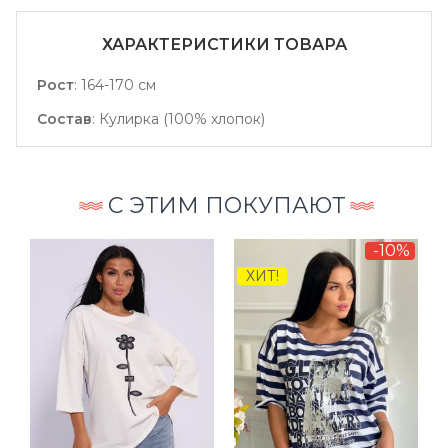
ХАРАКТЕРИСТИКИ ТОВАРА
Рост
:
164-170 см
Состав
:
Кулирка (100% хлопок)
С ЭТИМ ПОКУПАЮТ
-10%
ХИТ!