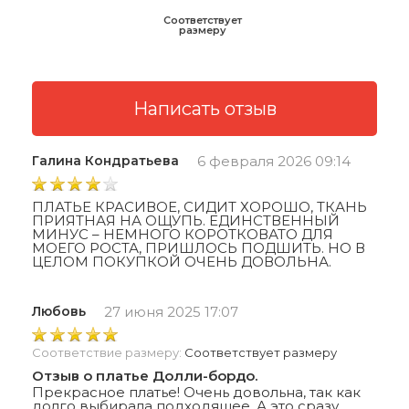
Соответствует
размеру
Галина Кондратьева
6 февраля 2026 09:14
ПЛАТЬЕ КРАСИВОЕ, СИДИТ ХОРОШО, ТКАНЬ
ПРИЯТНАЯ НА ОЩУПЬ. ЕДИНСТВЕННЫЙ
МИНУС – НЕМНОГО КОРОТКОВАТО ДЛЯ
МОЕГО РОСТА, ПРИШЛОСЬ ПОДШИТЬ. НО В
ЦЕЛОМ ПОКУПКОЙ ОЧЕНЬ ДОВОЛЬНА.
Любовь
27 июня 2025 17:07
Соответствие размеру:
Соответствует размеру
Отзыв о платье Долли-бордо.
Прекрасное платье! Очень довольна, так как
долго выбирала подходящее. А это сразу