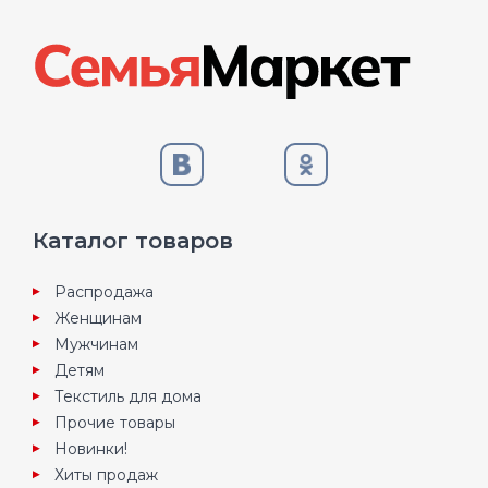
Каталог товаров
Распродажа
Женщинам
Мужчинам
Детям
Текстиль для дома
Прочие товары
Новинки!
Хиты продаж