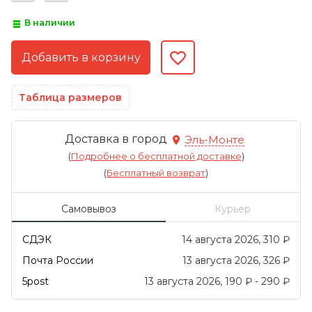
В наличии
Таблица размеров
Доставка в город
Эль-Монте
(
Подробнее о бесплатной доставке
)
(
Бесплатный возврат
)
Самовывоз
Курьер
СДЭК
14 августа 2026
310
₽
Почта России
13 августа 2026
326
₽
5post
13 августа 2026
190
₽
-
290
₽