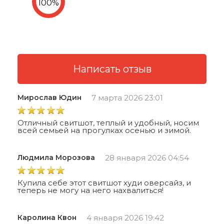
Мирослав Юдин
7 марта 2026 23:01
Отличный свитшот, теплый и удобный, носим
всей семьей на прогулках осенью и зимой.
Людмила Морозова
28 января 2026 04:54
Купила себе этот свитшот худи оверсайз, и
теперь не могу на него нахвалиться!
Каролина Квон
4 января 2026 19:42