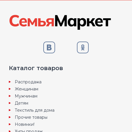
Каталог товаров
Распродажа
Женщинам
Мужчинам
Детям
Текстиль для дома
Прочие товары
Новинки!
Хиты продаж