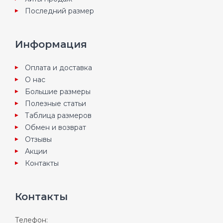
Последний размер
Информация
Оплата и доставка
О нас
Большие размеры
Полезные статьи
Таблица размеров
Обмен и возврат
Отзывы
Акции
Контакты
Контакты
Телефон: