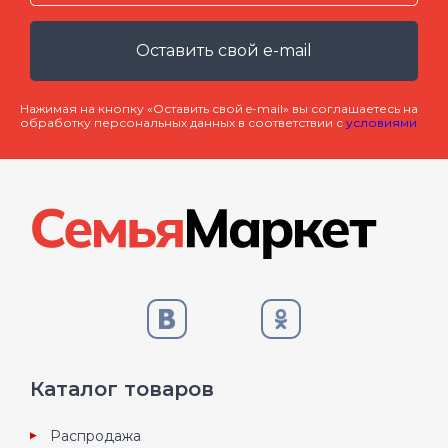
Оставить свой e-mail
Нажимая на кнопку «Оставить свой e-mail» вы соглашаетесь на
обработку персональных данных в соответствии с
условиями
Каталог товаров
Распродажа