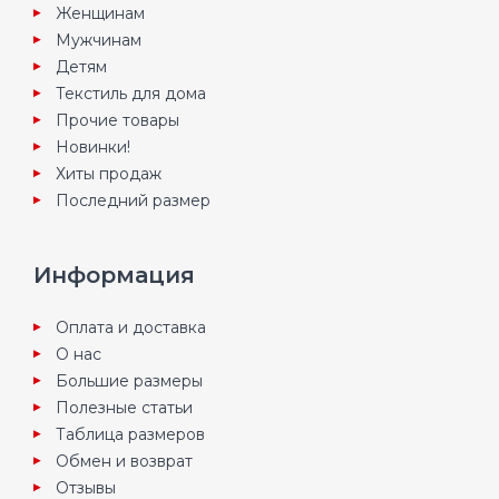
Женщинам
Мужчинам
Детям
Текстиль для дома
Прочие товары
Новинки!
Хиты продаж
Последний размер
Информация
Оплата и доставка
О нас
Большие размеры
Полезные статьи
Таблица размеров
Обмен и возврат
Отзывы