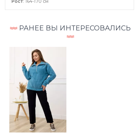
Рост
:
164-170 см
РАНЕЕ ВЫ ИНТЕРЕСОВАЛИСЬ