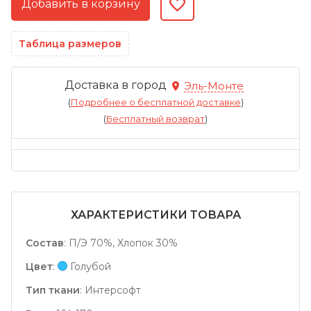
Таблица размеров
Доставка в город
Эль-Монте
(
Подробнее о бесплатной доставке
)
(
Бесплатный возврат
)
ХАРАКТЕРИСТИКИ ТОВАРА
Состав
:
П/Э 70%, Хлопок 30%
Цвет
:
Голубой
Тип ткани
:
Интерсофт