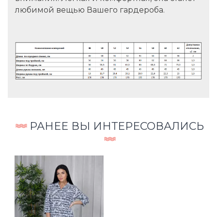
любимой вещью Вашего гардероба.
РАНЕЕ ВЫ ИНТЕРЕСОВАЛИСЬ