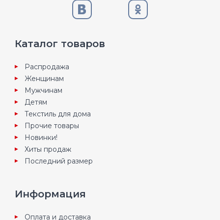
Каталог товаров
Распродажа
Женщинам
Мужчинам
Детям
Текстиль для дома
Прочие товары
Новинки!
Хиты продаж
Последний размер
Информация
Оплата и доставка