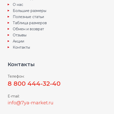
О нас
Большие размеры
Полезные статьи
Таблица размеров
Обмен и возврат
Отзывы
Акции
Контакты
Контакты
Телефон:
8 800 444-32-40
E-mail:
info@7ya-market.ru