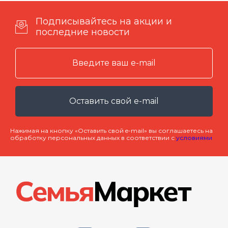
Подписывайтесь на акции и
последние новости
Оставить свой e-mail
Нажимая на кнопку «Оставить свой e-mail» вы соглашаетесь на
обработку персональных данных в соответствии с
условиями