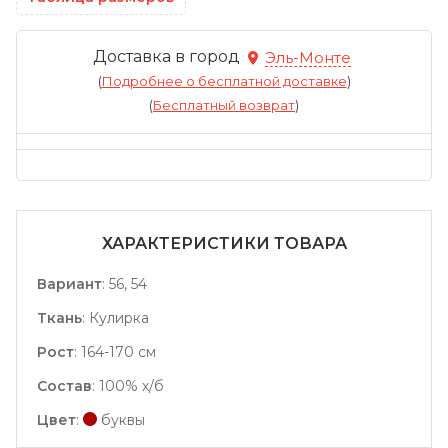
Доставка в город
Эль-Монте
(
Подробнее о бесплатной доставке
)
(
Бесплатный возврат
)
ХАРАКТЕРИСТИКИ ТОВАРА
Вариант
:
56, 54
Ткань
:
Кулирка
Рост
:
164-170 см
Состав
:
100% х/б
Цвет
:
буквы