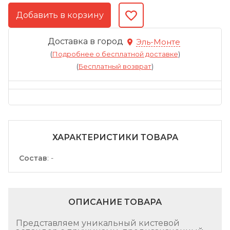
Доставка в город
Эль-Монте
(
Подробнее о бесплатной доставке
)
(
Бесплатный возврат
)
ХАРАКТЕРИСТИКИ ТОВАРА
Состав
:
-
ОПИСАНИЕ ТОВАРА
Представляем уникальный кистевой