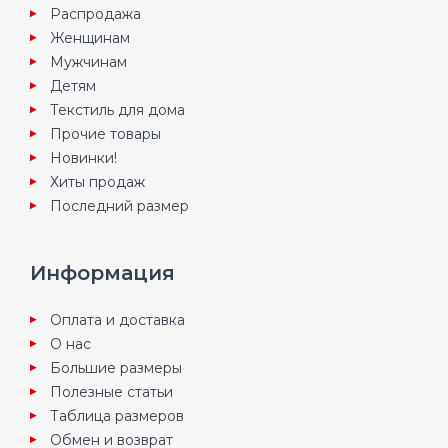
Распродажа
Женщинам
Мужчинам
Детям
Текстиль для дома
Прочие товары
Новинки!
Хиты продаж
Последний размер
Информация
Оплата и доставка
О нас
Большие размеры
Полезные статьи
Таблица размеров
Обмен и возврат