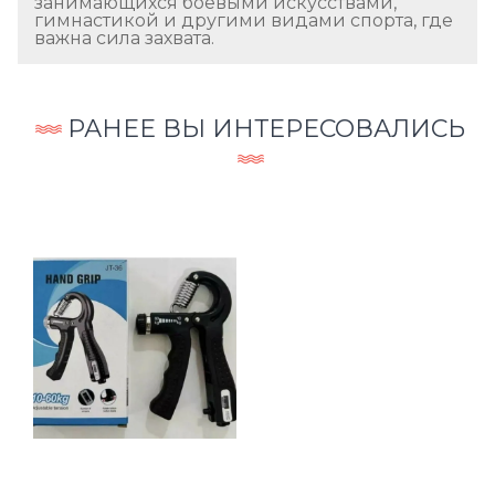
занимающихся боевыми искусствами,
гимнастикой и другими видами спорта, где
важна сила захвата.
РАНЕЕ ВЫ ИНТЕРЕСОВАЛИСЬ