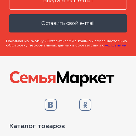
Оставить свой e-mail
Нажимая на кнопку «Оставить свой e-mail» вы соглашаетесь на
обработку персональных данных в соответствии с
условиями
Каталог товаров