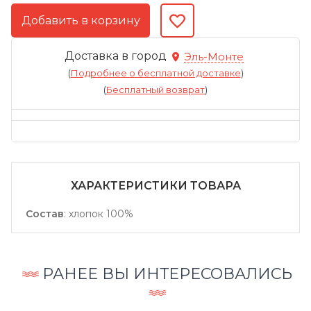
Доставка в город
Эль-Монте
(
Подробнее о бесплатной доставке
)
(
Бесплатный возврат
)
ХАРАКТЕРИСТИКИ ТОВАРА
Состав
:
хлопок 100%
РАНЕЕ ВЫ ИНТЕРЕСОВАЛИСЬ