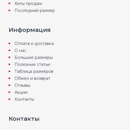
Хиты продаж
Последний размер
Информация
Оплата и доставка
О нас
Большие размеры
Полезные статьи
Таблица размеров
Обмен и возврат
Отзывы
Акции
Контакты
Контакты