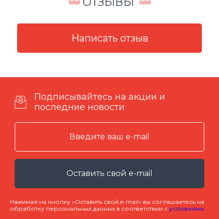
ОТЗЫВЫ
Подписывайтесь на акции и
последние новости
Оставить свой e-mail
Нажимая на кнопку «Оставить свой e-mail» вы соглашаетесь на
обработку персональных данных в соответствии с
условиями