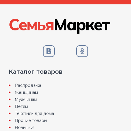
Каталог товаров
Распродажа
Женщинам
Мужчинам
Детям
Текстиль для дома
Прочие товары
Новинки!