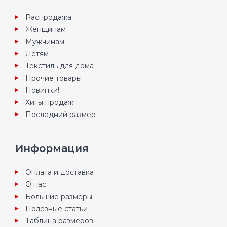
Распродажа
Женщинам
Мужчинам
Детям
Текстиль для дома
Прочие товары
Новинки!
Хиты продаж
Последний размер
Информация
Оплата и доставка
О нас
Большие размеры
Полезные статьи
Таблица размеров