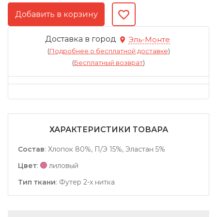
Доставка в город
Эль-Монте
(
Подробнее о бесплатной доставке
)
(
Бесплатный возврат
)
ХАРАКТЕРИСТИКИ ТОВАРА
Состав
:
Хлопок 80%, П/Э 15%, Эластан 5%
Цвет
:
лиловый
Тип ткани
:
Футер 2-х нитка