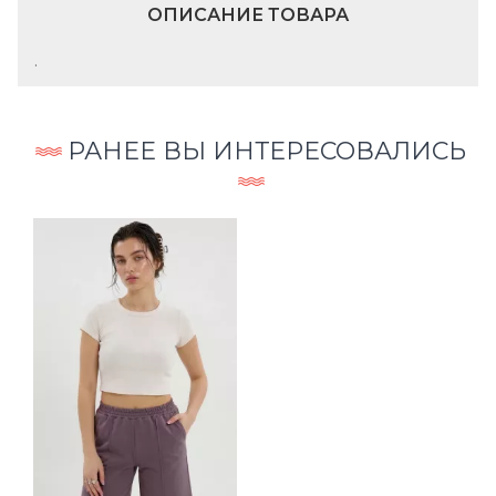
ОПИСАНИЕ ТОВАРА
.
РАНЕЕ ВЫ ИНТЕРЕСОВАЛИСЬ