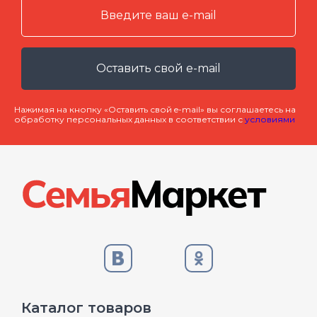
Оставить свой e-mail
Нажимая на кнопку «Оставить свой e-mail» вы соглашаетесь на
обработку персональных данных в соответствии с
условиями
Каталог товаров