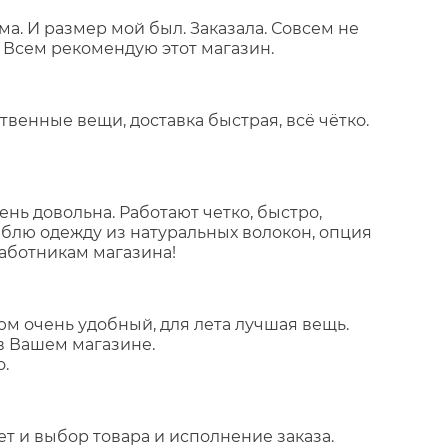
а. И размер мой был. Заказала. Совсем не
. Всем рекомендую этот магазин.
твенные вещи, доставка быстрая, всё чётко.
ень довольна. Работают четко, быстро,
блю одежду из натуральных волокон, опция
аботникам магазина!
юм очень удобный, для лета лучшая вещь.
 в Вашем магазине.
.
т и выбор товара и исполнение заказа.