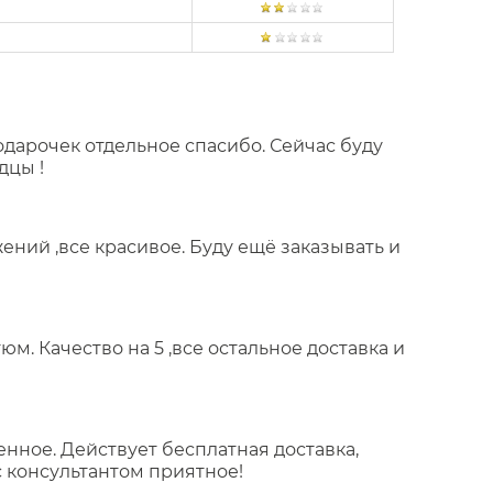
подарочек отдельное спасибо. Сейчас буду
дцы !
ений ,все красивое. Буду ещё заказывать и
м. Качество на 5 ,все остальное доставка и
енное. Действует бесплатная доставка,
 консультантом приятное!