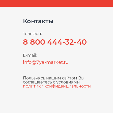
Контакты
Телефон:
8 800 444-32-40
E-mail:
info@7ya-market.ru
Пользуясь нашим сайтом Вы
соглашаетесь с условиями
политики конфиденциальности