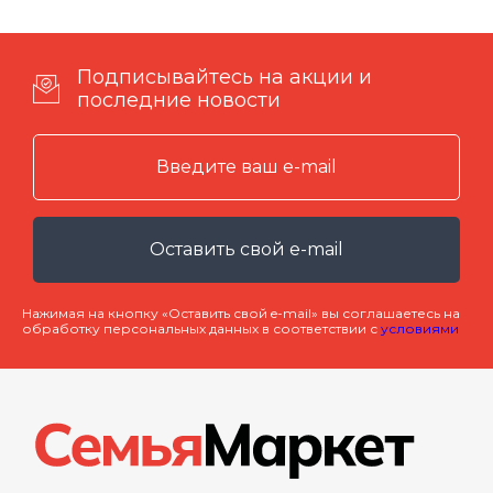
Подписывайтесь на акции и
последние новости
Оставить свой e-mail
Нажимая на кнопку «Оставить свой e-mail» вы соглашаетесь на
обработку персональных данных в соответствии с
условиями