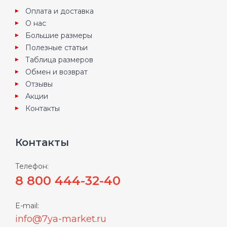
Оплата и доставка
О нас
Большие размеры
Полезные статьи
Таблица размеров
Обмен и возврат
Отзывы
Акции
Контакты
Контакты
Телефон:
8 800 444-32-40
E-mail:
info@7ya-market.ru