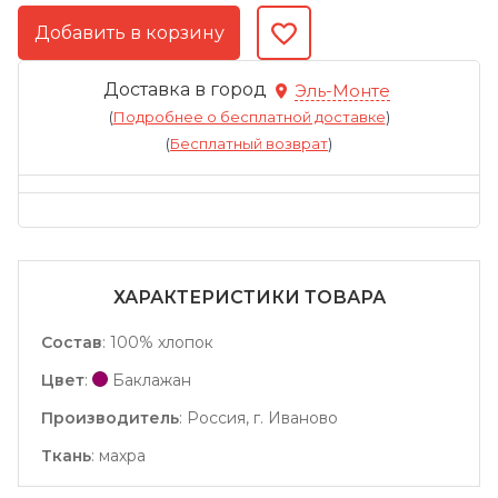
Доставка в город
Эль-Монте
(
Подробнее о бесплатной доставке
)
(
Бесплатный возврат
)
ХАРАКТЕРИСТИКИ ТОВАРА
Состав
:
100% хлопок
Цвет
:
Баклажан
Производитель
:
Россия, г. Иваново
Ткань
:
махра