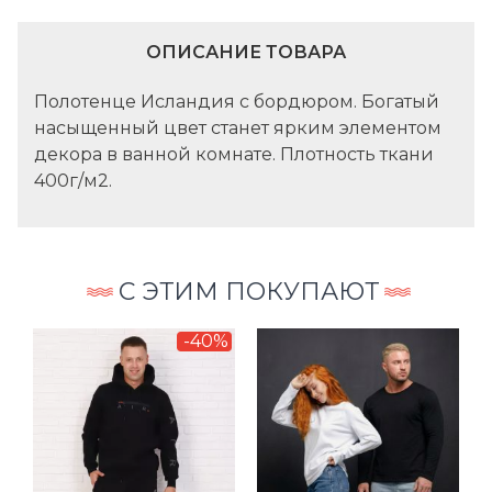
ОПИСАНИЕ ТОВАРА
Полотенце Исландия с бордюром. Богатый
насыщенный цвет станет ярким элементом
декора в ванной комнате. Плотность ткани
400г/м2.
С ЭТИМ ПОКУПАЮТ
-40%