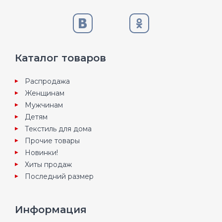
Каталог товаров
Распродажа
Женщинам
Мужчинам
Детям
Текстиль для дома
Прочие товары
Новинки!
Хиты продаж
Последний размер
Информация