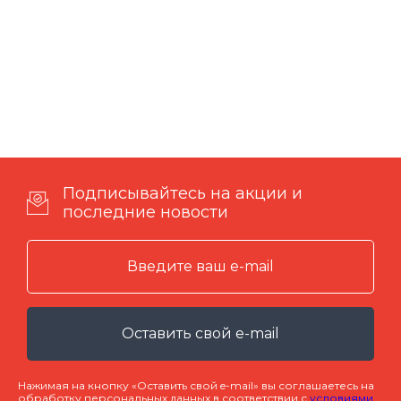
Подписывайтесь на акции и
последние новости
Оставить свой e-mail
Нажимая на кнопку «Оставить свой e-mail» вы соглашаетесь на
обработку персональных данных в соответствии с
условиями