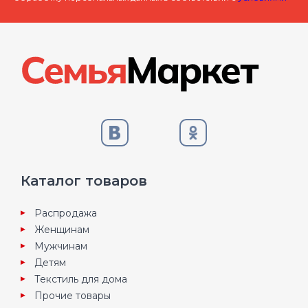
Каталог товаров
Распродажа
Женщинам
Мужчинам
Детям
Текстиль для дома
Прочие товары