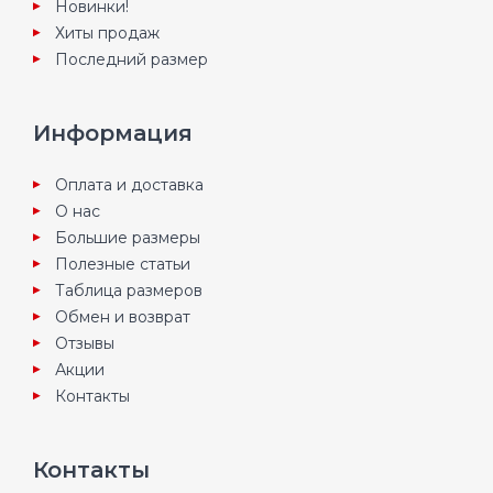
Новинки!
Хиты продаж
Последний размер
Информация
Оплата и доставка
О нас
Большие размеры
Полезные статьи
Таблица размеров
Обмен и возврат
Отзывы
Акции
Контакты
Контакты