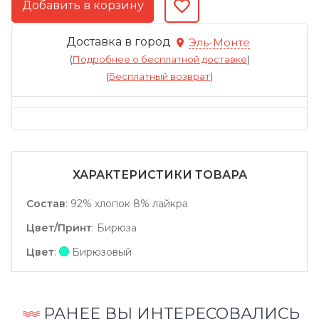
Доставка в город
Эль-Монте
(
Подробнее о бесплатной доставке
)
(
Бесплатный возврат
)
ХАРАКТЕРИСТИКИ ТОВАРА
Состав
:
92% хлопок 8% лайкра
Цвет/Принт
:
Бирюза
Цвет
:
Бирюзовый
РАНЕЕ ВЫ ИНТЕРЕСОВАЛИСЬ