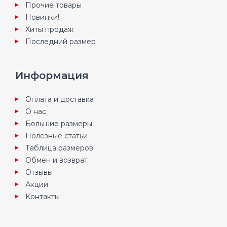
Прочие товары
Новинки!
Хиты продаж
Последний размер
Информация
Оплата и доставка
О нас
Большие размеры
Полезные статьи
Таблица размеров
Обмен и возврат
Отзывы
Акции
Контакты