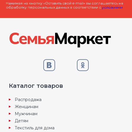
Нажимая на кнопку «Оставить свой e-mail» вы соглашаетесь на
обработку персональных данных в соответствии с
условиями
Каталог товаров
Распродажа
Женщинам
Мужчинам
Детям
Текстиль для дома