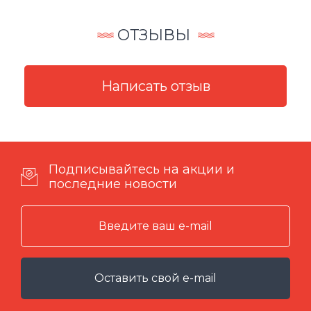
ОТЗЫВЫ
Подписывайтесь на акции и
последние новости
Оставить свой e-mail