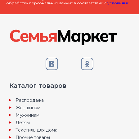
обработку персональных данных в соответствии с
условиями
Каталог товаров
Распродажа
Женщинам
Мужчинам
Детям
Текстиль для дома
Прочие товары