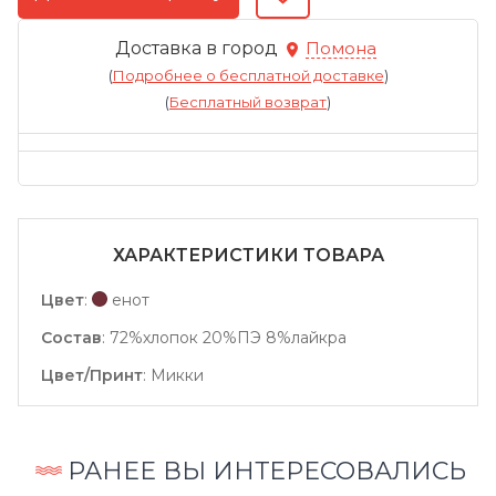
Доставка в город
Помона
(
Подробнее о бесплатной доставке
)
(
Бесплатный возврат
)
ХАРАКТЕРИСТИКИ ТОВАРА
Цвет
:
енот
Состав
:
72%хлопок 20%ПЭ 8%лайкра
Цвет/Принт
:
Микки
РАНЕЕ ВЫ ИНТЕРЕСОВАЛИСЬ