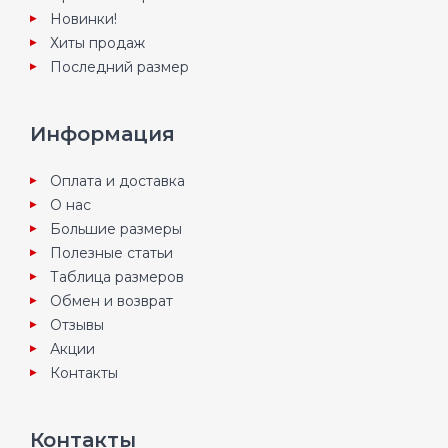
Новинки!
Хиты продаж
Последний размер
Информация
Оплата и доставка
О нас
Большие размеры
Полезные статьи
Таблица размеров
Обмен и возврат
Отзывы
Акции
Контакты
Контакты