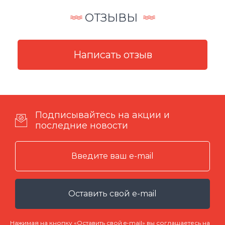
ОТЗЫВЫ
Подписывайтесь на акции и
последние новости
Оставить свой e-mail
Нажимая на кнопку «Оставить свой e-mail» вы соглашаетесь на