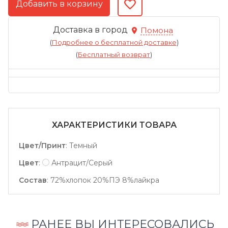
Доставка в город
Помона
(
Подробнее о бесплатной доставке
)
(
Бесплатный возврат
)
ХАРАКТЕРИСТИКИ ТОВАРА
Цвет/Принт
:
Темный
Цвет
:
Антрацит/Серый
Состав
:
72%хлопок 20%ПЭ 8%лайкра
РАНЕЕ ВЫ ИНТЕРЕСОВАЛИСЬ