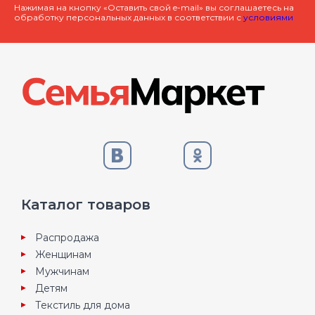
Нажимая на кнопку «Оставить свой e-mail» вы соглашаетесь на
обработку персональных данных в соответствии с
условиями
Каталог товаров
Распродажа
Женщинам
Мужчинам
Детям
Текстиль для дома