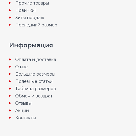
Прочие товары
Новинки!
Хиты продаж
Последний размер
Информация
Оплата и доставка
О нас
Большие размеры
Полезные статьи
Таблица размеров
Обмен и возврат
Отзывы
Акции
Контакты