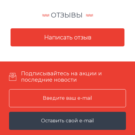
ОТЗЫВЫ
Подписывайтесь на акции и
последние новости
Оставить свой e-mail