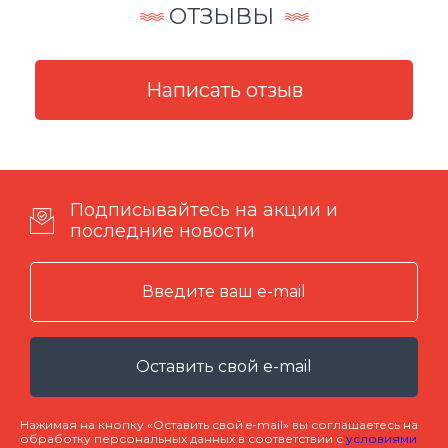
ОТЗЫВЫ
Подписывайтесь на акции и
последние новости
Оставить свой e-mail
Нажимая на кнопку «Оставить свой e-mail» вы соглашаетесь на
обработку персональных данных в соответствии с
условиями