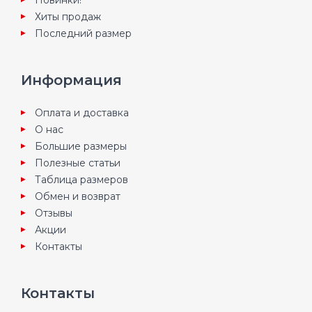
Новинки!
Хиты продаж
Последний размер
Информация
Оплата и доставка
О нас
Большие размеры
Полезные статьи
Таблица размеров
Обмен и возврат
Отзывы
Акции
Контакты
Контакты