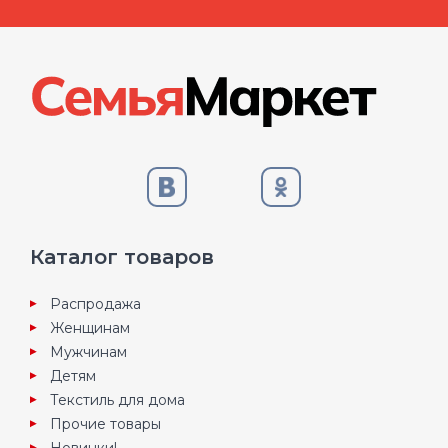
Каталог товаров
Распродажа
Женщинам
Мужчинам
Детям
Текстиль для дома
Прочие товары