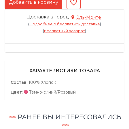
Доставка в город
Эль-Монте
(
Подробнее о бесплатной доставке
)
(
Бесплатный возврат
)
ХАРАКТЕРИСТИКИ ТОВАРА
Состав
:
100% Хлопок
Цвет
:
Темно-синий/Розовый
РАНЕЕ ВЫ ИНТЕРЕСОВАЛИСЬ