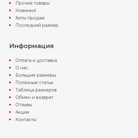
Прочие товары
Новинки!
Хиты продаж
Последний размер
Информация
Оплата и доставка
О нас
Большие размеры
Полезные статьи
Таблица размеров
Обмен и возврат
Отзывы
Акции
Контакты