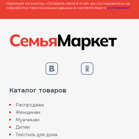
Нажимая на кнопку «Оставить свой e-mail» вы соглашаетесь на
обработку персональных данных в соответствии с
условиями
Каталог товаров
Распродажа
Женщинам
Мужчинам
Детям
Текстиль для дома