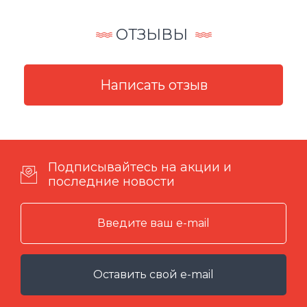
ОТЗЫВЫ
Подписывайтесь на акции и
последние новости
Оставить свой e-mail