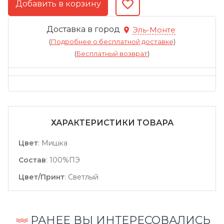
Доставка в город
Эль-Монте
(
Подробнее о бесплатной доставке
)
(
Бесплатный возврат
)
ХАРАКТЕРИСТИКИ ТОВАРА
Цвет
:
Мишка
Состав
:
100%ПЭ
Цвет/Принт
:
Светлый
РАНЕЕ ВЫ ИНТЕРЕСОВАЛИСЬ