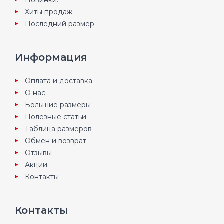
Новинки!
Хиты продаж
Последний размер
Информация
Оплата и доставка
О нас
Большие размеры
Полезные статьи
Таблица размеров
Обмен и возврат
Отзывы
Акции
Контакты
Контакты