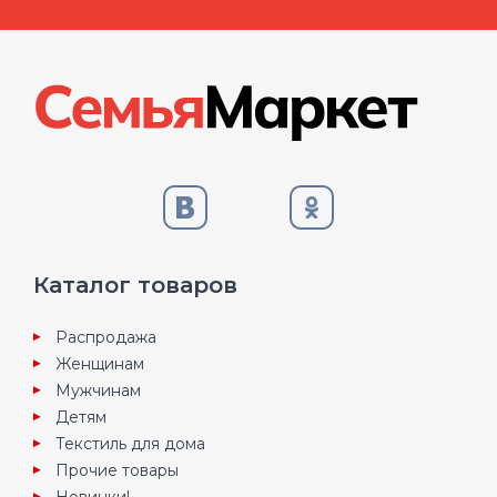
Каталог товаров
Распродажа
Женщинам
Мужчинам
Детям
Текстиль для дома
Прочие товары