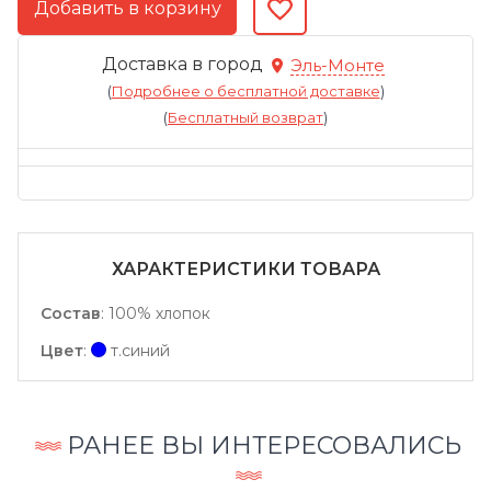
Доставка в город
Эль-Монте
(
Подробнее о бесплатной доставке
)
(
Бесплатный возврат
)
ХАРАКТЕРИСТИКИ ТОВАРА
Состав
:
100% хлопок
Цвет
:
т.синий
РАНЕЕ ВЫ ИНТЕРЕСОВАЛИСЬ