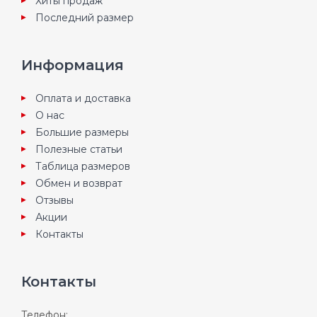
Хиты продаж
Последний размер
Информация
Оплата и доставка
О нас
Большие размеры
Полезные статьи
Таблица размеров
Обмен и возврат
Отзывы
Акции
Контакты
Контакты
Телефон: