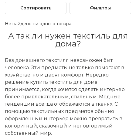
Сортировать
Фильтры
Не найдено ни одного товара.
А так ли нужен текстиль для
дома?
Без домашнего текстиля невозможен быт
человека. Эти предметы не только помогают в
хозяйстве, но и дарят комфорт. Нередко
решение купить текстиль для дома
принимается, когда хочется сделать интерьер
более привлекательным, стильным. Модные
тенденции всегда отображаются в тканях. С
помощью текстильных предметов обычно
оформленный интерьер можно превратить в
колоритный, сказочный и неповторимый
собственный мир.