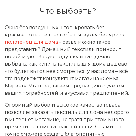
Что выбрать?
Окна без воздушных штор, кровать без
красивого постельного белья, кухня без ярких
полотенец для дома
- разве можно такое
представить? Домашний текстиль приносит
покой и уют. Какую подушку или одеяло
выбрать, как купить текстиль для дома дешево,
что будет выгоднее смотреться у вас дома – всё
это подскажет консультант магазина «Семья
Маркет». Мы предлагаем продукцию с учетом
ваших потребностей и вкусовых предпочтений.
Огромный выбор и высокое качество товара
позволяет заказать текстиль для дома недорого
в интернет-магазине, не тратя при этом много
времени на поиски нужной вещи. С нами вы
точно сможете создать благоприятную