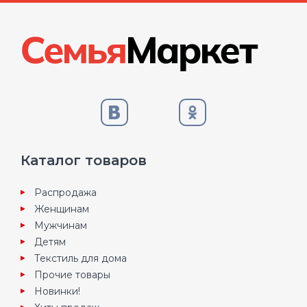
Каталог товаров
Распродажа
Женщинам
Мужчинам
Детям
Текстиль для дома
Прочие товары
Новинки!