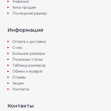
Новинки!
Хиты продаж
Последний размер
Информация
Оплата и доставка
О нас
Большие размеры
Полезные статьи
Таблица размеров
Обмен и возврат
Отзывы
Акции
Контакты
Контакты