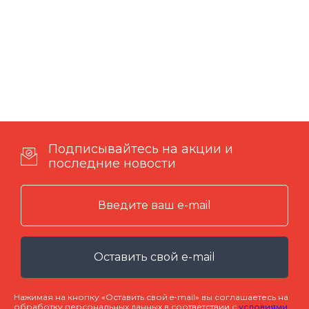
Подписывайтесь на акции и
последние новости
Оставить свой e-mail
Нажимая на кнопку «Оставить свой e-mail» вы соглашаетесь на
обработку персональных данных в соответствии с
условиями