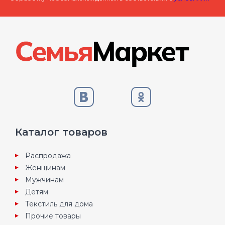
Каталог товаров
Распродажа
Женщинам
Мужчинам
Детям
Текстиль для дома
Прочие товары