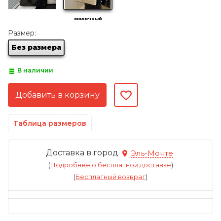
молочный
Размер:
Без размера
В наличии
Таблица размеров
Доставка в город
Эль-Монте
(
Подробнее о бесплатной доставке
)
(
Бесплатный возврат
)