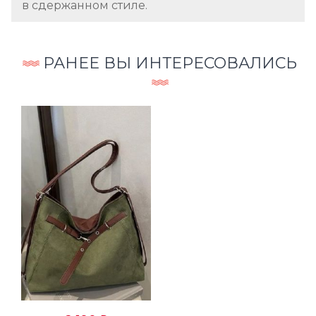
в сдержанном стиле.
РАНЕЕ ВЫ ИНТЕРЕСОВАЛИСЬ