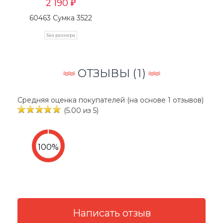
2 190
₽
60463 Сумка 3522
Без размера
ОТЗЫВЫ (
1
)
Средняя оценка покупателей (на основе 1 отзывов)
(5.00 из 5)