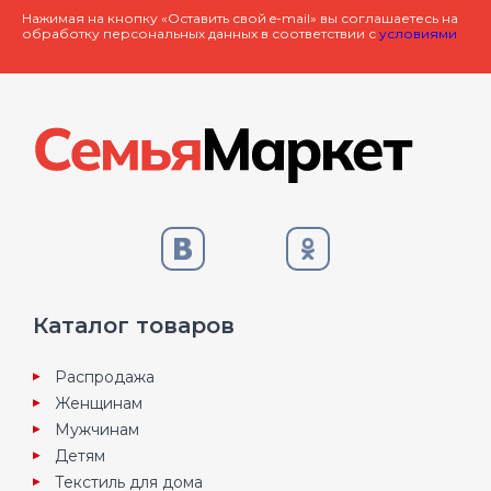
Нажимая на кнопку «Оставить свой e-mail» вы соглашаетесь на
обработку персональных данных в соответствии с
условиями
Каталог товаров
Распродажа
Женщинам
Мужчинам
Детям
Текстиль для дома