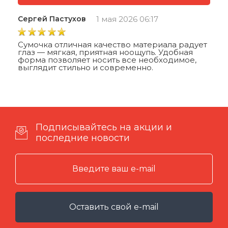
Сергей Пастухов
1 мая 2026 06:17
Сумочка отличная качество материала радует
глаз — мягкая, приятная ноощупь. Удобная
форма позволяет носить все необходимое,
выглядит стильно и современно.
Подписывайтесь на акции и
последние новости
Оставить свой e-mail