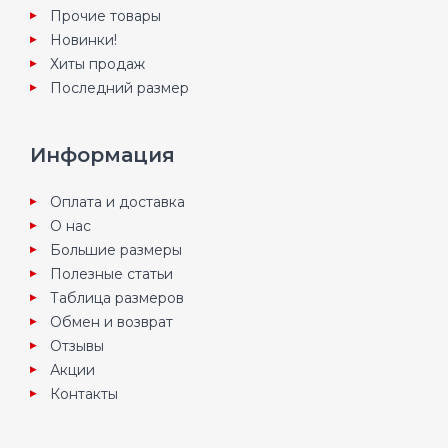
Прочие товары
Новинки!
Хиты продаж
Последний размер
Информация
Оплата и доставка
О нас
Большие размеры
Полезные статьи
Таблица размеров
Обмен и возврат
Отзывы
Акции
Контакты