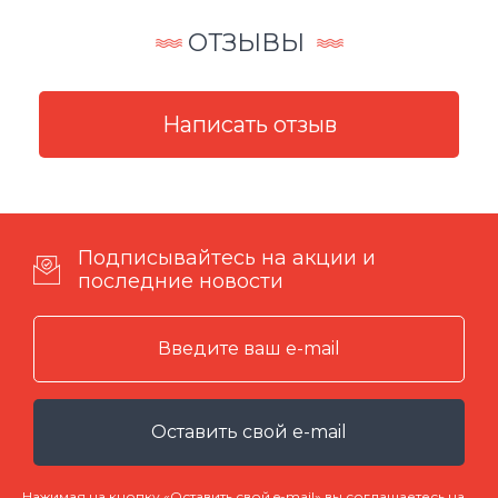
ОТЗЫВЫ
Подписывайтесь на акции и
последние новости
Оставить свой e-mail
Нажимая на кнопку «Оставить свой e-mail» вы соглашаетесь на