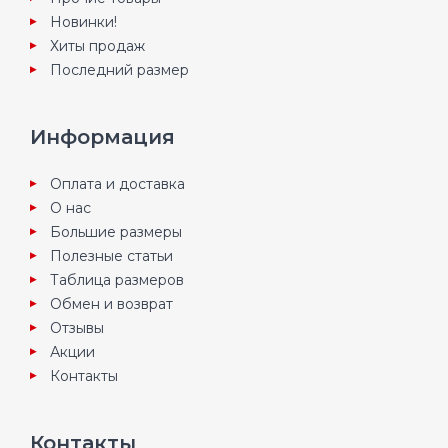
Новинки!
Хиты продаж
Последний размер
Информация
Оплата и доставка
О нас
Большие размеры
Полезные статьи
Таблица размеров
Обмен и возврат
Отзывы
Акции
Контакты
Контакты