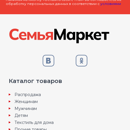
обработку персональных данных в соответствии с
условиями
Каталог товаров
Распродажа
Женщинам
Мужчинам
Детям
Текстиль для дома
Прочие товары