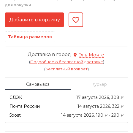
для покупки
Таблица размеров
Доставка в город
Эль-Монте
(
Подробнее о бесплатной доставке
)
(
Бесплатный возврат
)
Самовывоз
Курьер
СДЭК
17 августа 2026
308
₽
Почта России
14 августа 2026
322
₽
5post
14 августа 2026
190
₽
-
290
₽