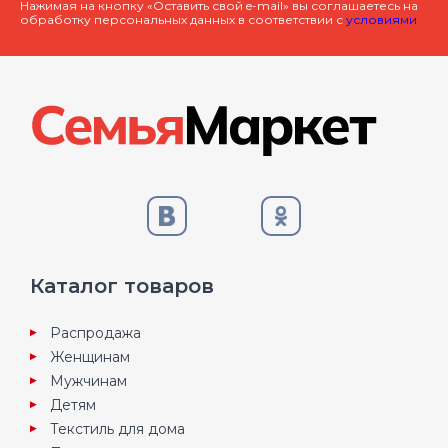
Нажимая на кнопку «Оставить свой e-mail» вы соглашаетесь на
обработку персональных данных в соответствии с
условиями
Каталог товаров
Распродажа
Женщинам
Мужчинам
Детям
Текстиль для дома