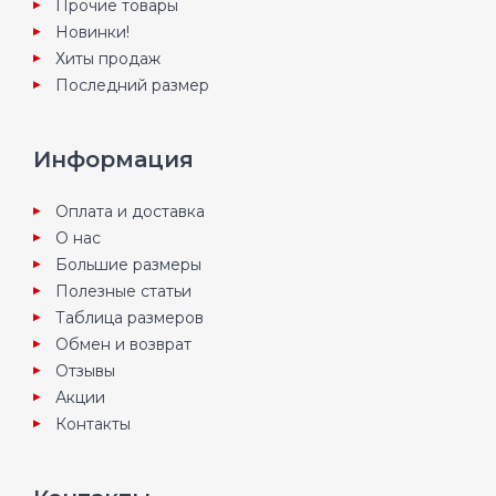
Прочие товары
Новинки!
Хиты продаж
Последний размер
Информация
Оплата и доставка
О нас
Большие размеры
Полезные статьи
Таблица размеров
Обмен и возврат
Отзывы
Акции
Контакты