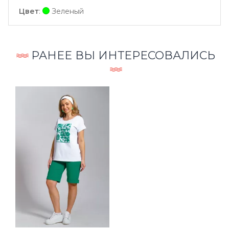
Цвет
:
Зеленый
РАНЕЕ ВЫ ИНТЕРЕСОВАЛИСЬ