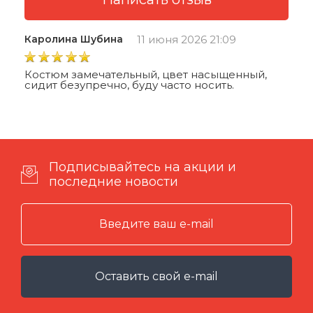
Каролина Шубина
11 июня 2026 21:09
Костюм замечательный, цвет насыщенный,
сидит безупречно, буду часто носить.
Подписывайтесь на акции и
последние новости
Оставить свой e-mail