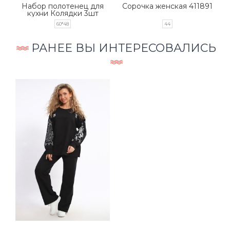
Набор полотенец для
Сорочка женская 411891
кухни Колядки 3шт
60*48
44
РАНЕЕ ВЫ ИНТЕРЕСОВАЛИСЬ