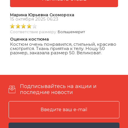
Марина Юрьевна Скомороха
15 октября 2025 06:23
Соответствие размеру:
Большемерит
Оценка костюма
Костюм очень понравился, стильный, красиво
смотрится. Ткань приятна к телу. Ношу 50
размер, заказала размер 50. Великоват.
Подписывайтесь на акции и
последние новости