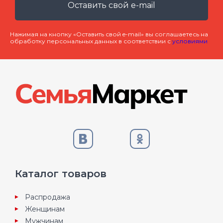
Оставить свой e-mail
Нажимая на кнопку «Оставить свой e-mail» вы соглашаетесь на
обработку персональных данных в соответствии с
условиями
Каталог товаров
Распродажа
Женщинам
Мужчинам