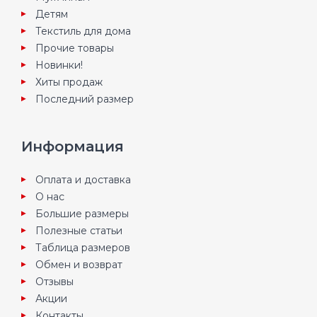
Детям
Текстиль для дома
Прочие товары
Новинки!
Хиты продаж
Последний размер
Информация
Оплата и доставка
О нас
Большие размеры
Полезные статьи
Таблица размеров
Обмен и возврат
Отзывы
Акции
Контакты