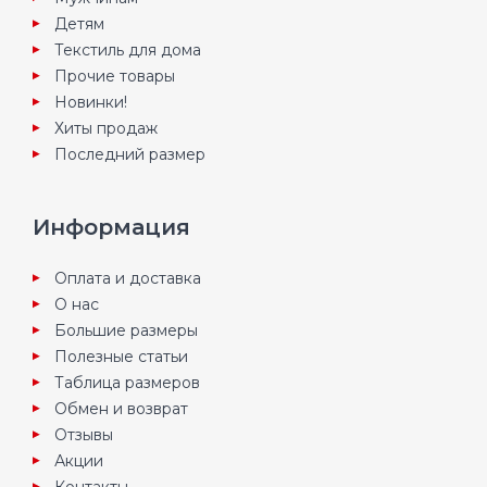
Детям
Текстиль для дома
Прочие товары
Новинки!
Хиты продаж
Последний размер
Информация
Оплата и доставка
О нас
Большие размеры
Полезные статьи
Таблица размеров
Обмен и возврат
Отзывы
Акции
Контакты