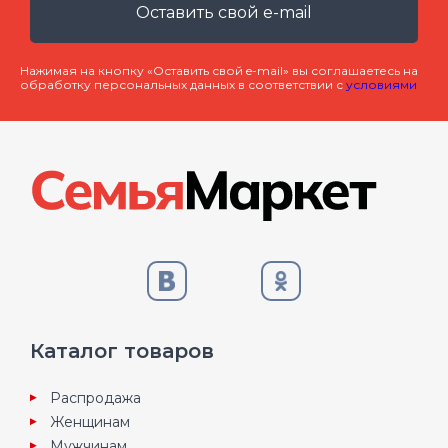
Оставить свой e-mail
Нажимая на кнопку «Оставить свой e-mail» вы соглашаетесь на
обработку персональных данных в соответствии с
условиями
Каталог товаров
Распродажа
Женщинам
Мужчинам