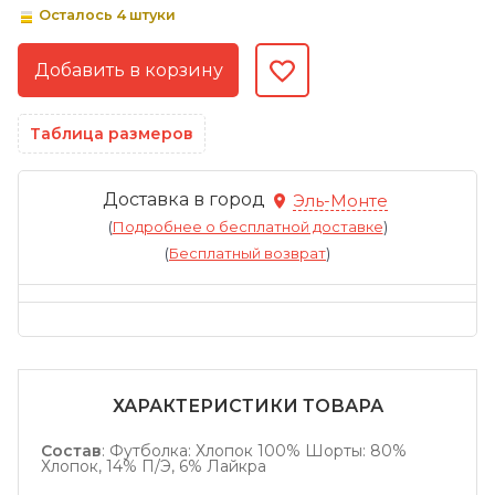
Осталось 4 штуки
Таблица размеров
Доставка в город
Эль-Монте
(
Подробнее о бесплатной доставке
)
(
Бесплатный возврат
)
ХАРАКТЕРИСТИКИ ТОВАРА
Состав
:
Футболка: Хлопок 100% Шорты: 80%
Хлопок, 14% П/Э, 6% Лайкра