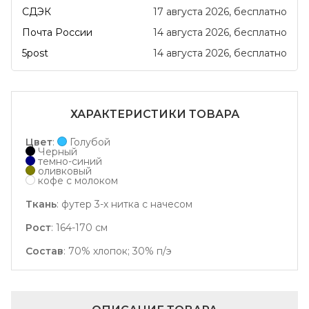
СДЭК
17 августа 2026
Бесплатно
Почта России
14 августа 2026
Бесплатно
5post
14 августа 2026
Бесплатно
ХАРАКТЕРИСТИКИ ТОВАРА
Цвет
:
Голубой
Черный
темно-синий
оливковый
кофе с молоком
Ткань
:
футер 3-х нитка с начесом
Рост
:
164-170 см
Состав
:
70% хлопок; 30% п/э