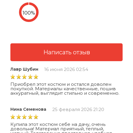
Лавр Шубин
16 июня 2026 02:54
Приобрел этот костюм и остался доволен
покупкой. Материалы качественные, пошив
аккуратный, выглядит стильно и современно.
Нина Семенова
25 февраля 2026 21:20
Купила этот костюм себе на дачу, очень
довольна! Материал приятный, теплый,