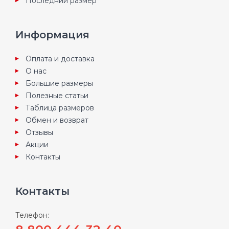
Последний размер
Информация
Оплата и доставка
О нас
Большие размеры
Полезные статьи
Таблица размеров
Обмен и возврат
Отзывы
Акции
Контакты
Контакты
Телефон: