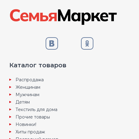
Каталог товаров
Распродажа
Женщинам
Мужчинам
Детям
Текстиль для дома
Прочие товары
Новинки!
Хиты продаж