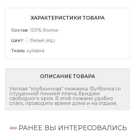
ХАРАКТЕРИСТИКИ ТОВАРА
Состав
:
100% Хлопок
Цвет
:
белый (ед.)
Ткань
:
кулирка
ОПИСАНИЕ ТОВАРА
Уютная "клубничная" пижамка. Футболка со
спущенной линией плеча, бриджи
свободного кроя. В этой пижаме удобно
спать, проводить время дома и на отдыхе.
РАНЕЕ ВЫ ИНТЕРЕСОВАЛИСЬ