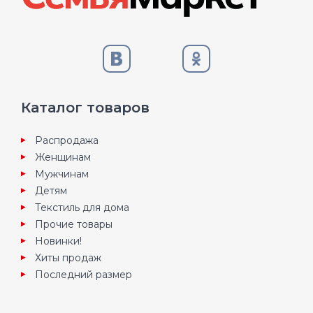
Каталог товаров
Распродажа
Женщинам
Мужчинам
Детям
Текстиль для дома
Прочие товары
Новинки!
Хиты продаж
Последний размер