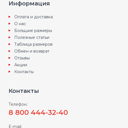
Информация
Оплата и доставка
О нас
Большие размеры
Полезные статьи
Таблица размеров
Обмен и возврат
Отзывы
Акции
Контакты
Контакты
Телефон:
8 800 444-32-40
E-mail: