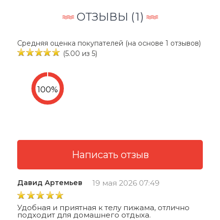
ОТЗЫВЫ (
1
)
Средняя оценка покупателей (на основе 1 отзывов)
(5.00 из 5)
Давид Артемьев
19 мая 2026 07:49
Удобная и приятная к телу пижама, отлично
подходит для домашнего отдыха.