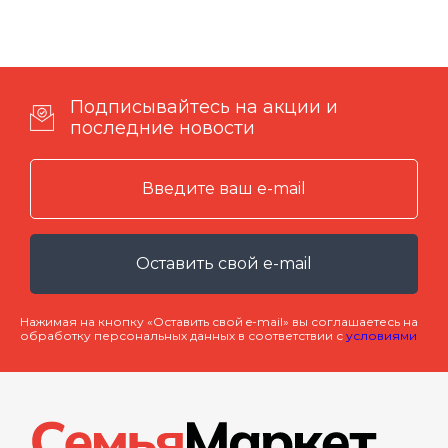
Подписывайтесь на акции и
последние новости
Оставить свой e-mail
Нажимая на кнопку «Оставить свой e-mail» вы соглашаетесь на
обработку персональных данных в соответствии с
условиями