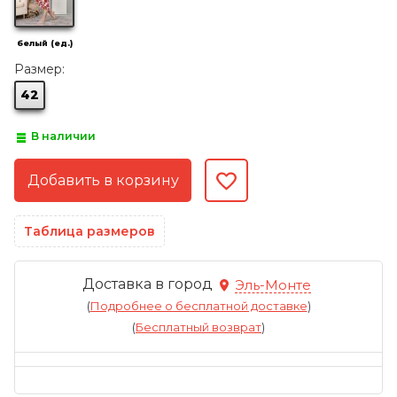
белый (ед.)
Размер:
42
В наличии
Таблица размеров
Доставка в город
Эль-Монте
(
Подробнее о бесплатной доставке
)
(
Бесплатный возврат
)