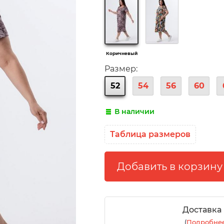
Коричневый
Размер:
52
54
56
60
В наличии
Таблица размеров
Доставка
(
Подробнее