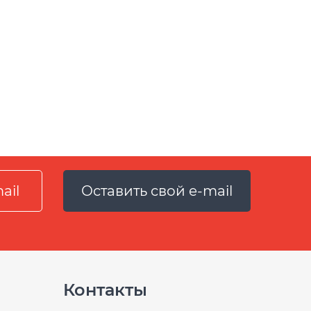
Оставить свой e-mail
Контакты