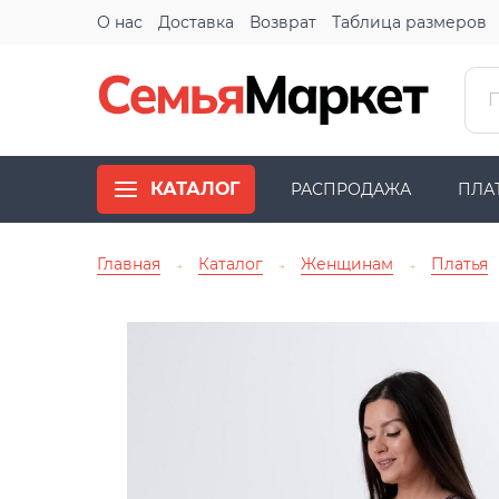
О нас
Доставка
Возврат
Таблица размеров
КАТАЛОГ
РАСПРОДАЖА
ПЛА
Главная
Каталог
Женщинам
Платья
→
→
→