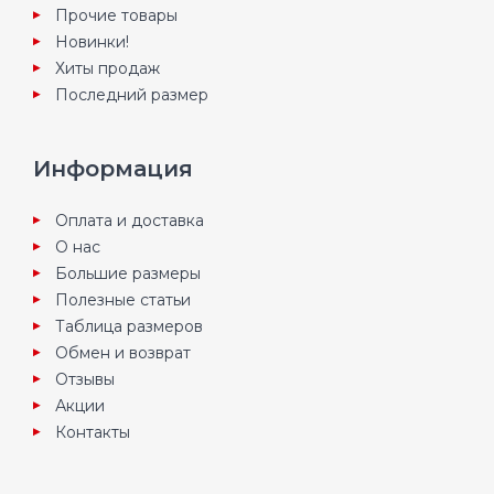
Прочие товары
Новинки!
Хиты продаж
Последний размер
Информация
Оплата и доставка
О нас
Большие размеры
Полезные статьи
Таблица размеров
Обмен и возврат
Отзывы
Акции
Контакты