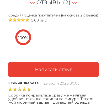
ОТЗЫВЫ (
2
)
Средняя оценка покупателей (на основе 2 отзывов)
(5.00 из 5)
Ксения Зверева
23 июля 2026 00:03
Сорочка понраивлась сразу же – мягкая
удобная, отлично садится по фигуре. Теперь
мой любимый вариант домашней одежды!