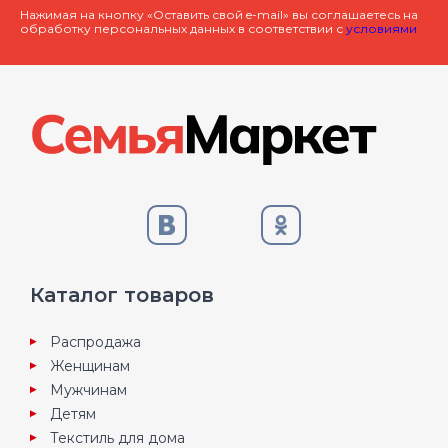
Нажимая на кнопку «Оставить свой e-mail» вы соглашаетесь на
обработку персональных данных в соответствии с
условиями
Каталог товаров
Распродажа
Женщинам
Мужчинам
Детям
Текстиль для дома