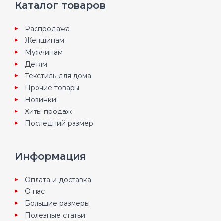
Каталог товаров
Распродажа
Женщинам
Мужчинам
Детям
Текстиль для дома
Прочие товары
Новинки!
Хиты продаж
Последний размер
Информация
Оплата и доставка
О нас
Большие размеры
Полезные статьи