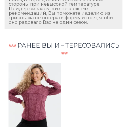
стороны при невысокой температуре.
Придерживаясь этих несложных
рекомендаций, Вы поможете изделию из
трикотажа не потерять форму и цвет, чтобы
оно радовало Вас не один сезон.
РАНЕЕ ВЫ ИНТЕРЕСОВАЛИСЬ