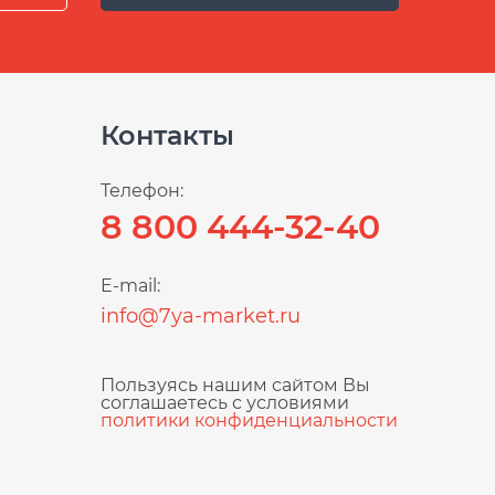
Контакты
Телефон:
8 800 444-32-40
E-mail:
info@7ya-market.ru
Пользуясь нашим сайтом Вы
соглашаетесь с условиями
политики конфиденциальности