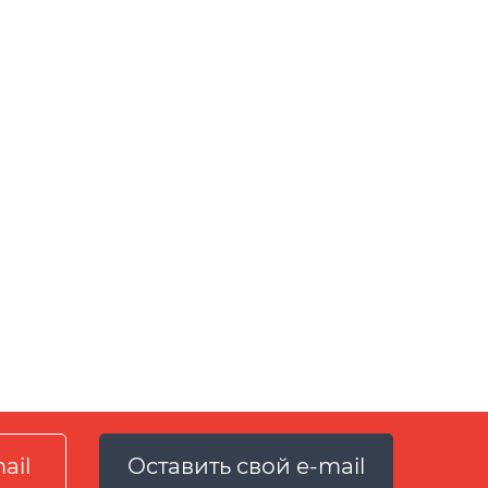
Оставить свой e-mail