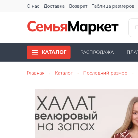
О нас
Доставка
Возврат
Таблица размеров
КАТАЛОГ
РАСПРОДАЖА
ПЛА
Главная
Каталог
Последний размер
→
→
→