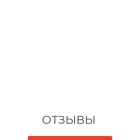
ОТЗЫВЫ