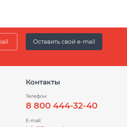
Оставить свой e-mail
Контакты
Телефон:
8 800 444-32-40
E-mail: