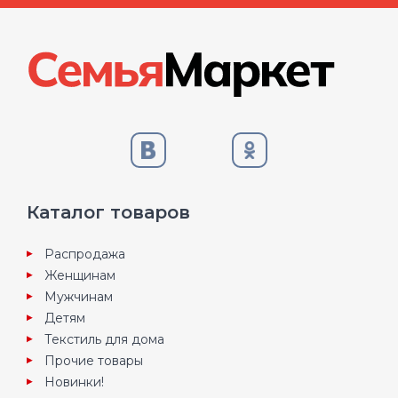
Каталог товаров
Распродажа
Женщинам
Мужчинам
Детям
Текстиль для дома
Прочие товары
Новинки!