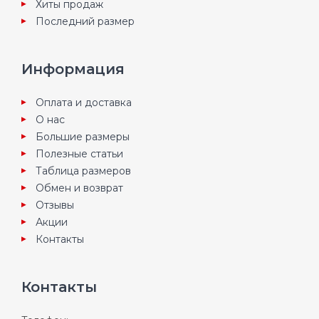
Хиты продаж
Последний размер
Информация
Оплата и доставка
О нас
Большие размеры
Полезные статьи
Таблица размеров
Обмен и возврат
Отзывы
Акции
Контакты
Контакты