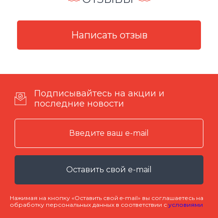
Подписывайтесь на акции и
последние новости
Оставить свой e-mail
Нажимая на кнопку «Оставить свой e-mail» вы соглашаетесь на
обработку персональных данных в соответствии с
условиями