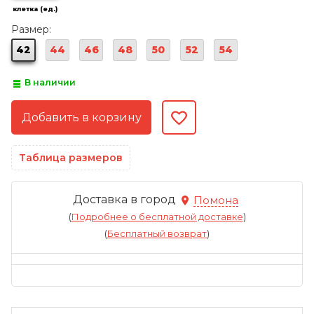
клетка (ед.)
Размер:
42
44
46
48
50
52
54
В наличии
Таблица размеров
Доставка в город
Помона
(
Подробнее о бесплатной доставке
)
(
Бесплатный возврат
)