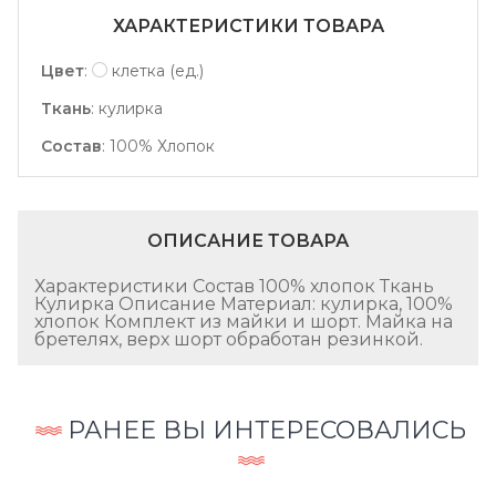
ХАРАКТЕРИСТИКИ ТОВАРА
Цвет
:
клетка (ед.)
Ткань
:
кулирка
Состав
:
100% Хлопок
ОПИСАНИЕ ТОВАРА
Характеристики Состав 100% хлопок Ткань
Кулирка Описание Материал: кулирка, 100%
хлопок Комплект из майки и шорт. Майка на
бретелях, верх шорт обработан резинкой.
РАНЕЕ ВЫ ИНТЕРЕСОВАЛИСЬ