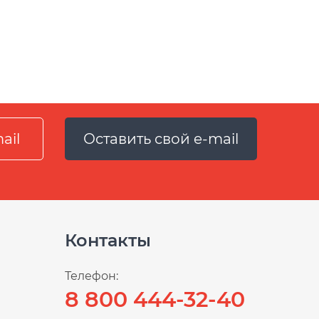
Оставить свой e-mail
Контакты
Телефон:
8 800 444-32-40