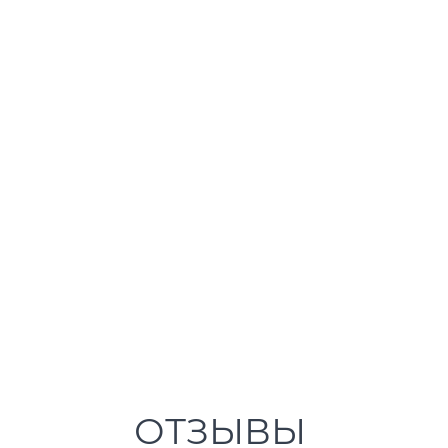
ОТЗЫВЫ