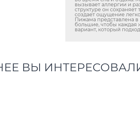
вызывает аллергии и ра
структуре он сохраняет 
создает ощущение легко
Пижама представлена в 
большие, чтобы каждая
вариант, который подхо
НЕЕ ВЫ ИНТЕРЕСОВАЛ