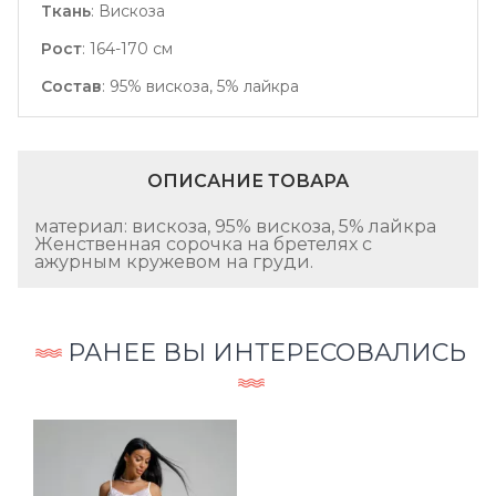
Ткань
:
Вискоза
Рост
:
164-170 см
Состав
:
95% вискоза, 5% лайкра
ОПИСАНИЕ ТОВАРА
материал: вискоза, 95% вискоза, 5% лайкра
Женственная сорочка на бретелях с
ажурным кружевом на груди.
РАНЕЕ ВЫ ИНТЕРЕСОВАЛИСЬ