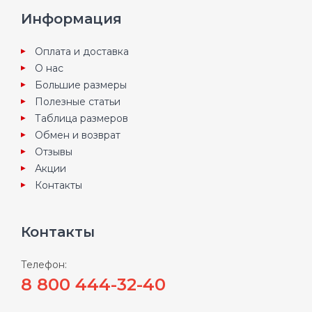
Информация
Оплата и доставка
О нас
Большие размеры
Полезные статьи
Таблица размеров
Обмен и возврат
Отзывы
Акции
Контакты
Контакты
Телефон:
8 800 444-32-40