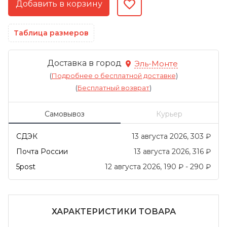
Таблица размеров
Доставка в город
Эль-Монте
(
Подробнее о бесплатной доставке
)
(
Бесплатный возврат
)
Самовывоз
Курьер
СДЭК
13 августа 2026
303
₽
Почта России
13 августа 2026
316
₽
5post
12 августа 2026
190
₽
-
290
₽
ХАРАКТЕРИСТИКИ ТОВАРА