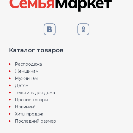
Каталог товаров
Распродажа
Женщинам
Мужчинам
Детям
Текстиль для дома
Прочие товары
Новинки!
Хиты продаж
Последний размер