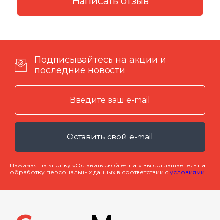
Подписывайтесь на акции и
последние новости
Оставить свой e-mail
Нажимая на кнопку «Оставить свой e-mail» вы соглашаетесь на
обработку персональных данных в соответствии с
условиями