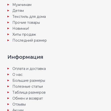
Мужчинам
Детям
Текстиль для дома
Прочие товары
Новинки!
Хиты продаж
Последний размер
Информация
Оплата и доставка
О нас
Большие размеры
Полезные статьи
Таблица размеров
Обмен и возврат
Отзывы
Акции