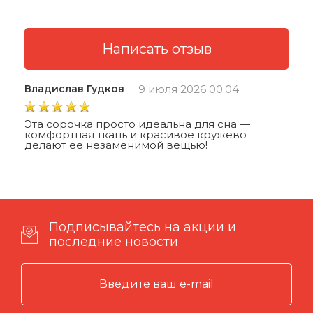
Владислав Гудков
9 июля 2026 00:04
Эта сорочка просто идеальна для сна —
комфортная ткань и красивое кружево
делают ее незаменимой вещью!
Подписывайтесь на акции и
последние новости