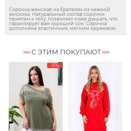
Сорочка женская на бретелях из нежной
вискозы. Натуральный состав сорочки
приятен к телу, позволяет коже дышать, что
гарантирует вам хороший сон. Сорочка
дополнена эластичным, мягким кружевом.
С ЭТИМ ПОКУПАЮТ
-5%