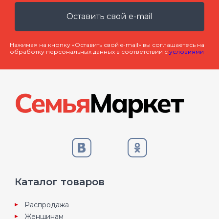
Оставить свой e-mail
Нажимая на кнопку «Оставить свой e-mail» вы соглашаетесь на
обработку персональных данных в соответствии с
условиями
Каталог товаров
Распродажа
Женщинам